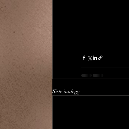
Siste innlegg