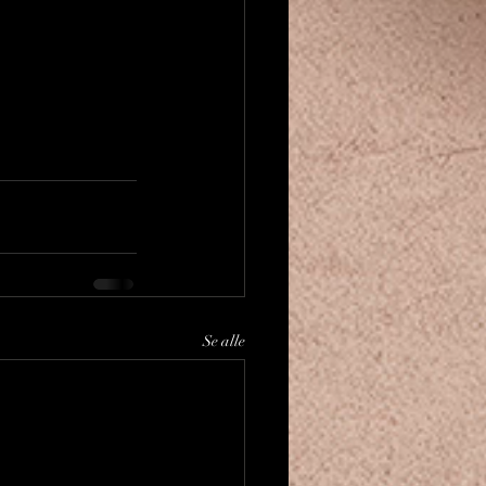
Se alle