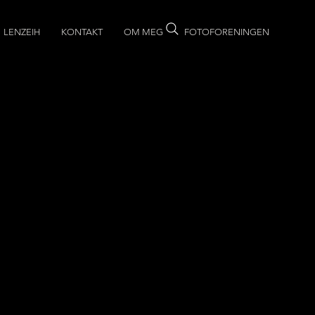
LENZEIH
KONTAKT
OM MEG
FOTOFORENINGEN