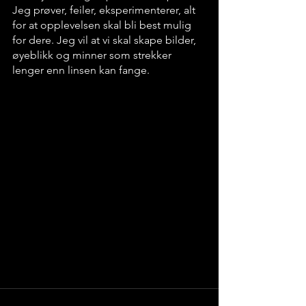
Jeg prøver, feiler, eksperimenterer, alt 
for at opplevelsen skal bli best mulig 
for dere. Jeg vil at vi skal skape bilder, 
øyeblikk og minner som strekker 
lenger enn linsen kan fange.